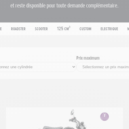
et reste disponible pour toute demande complémentaire.
e
Roadster
Scooter
125 cm³
Custom
Electrique
Prix maximum