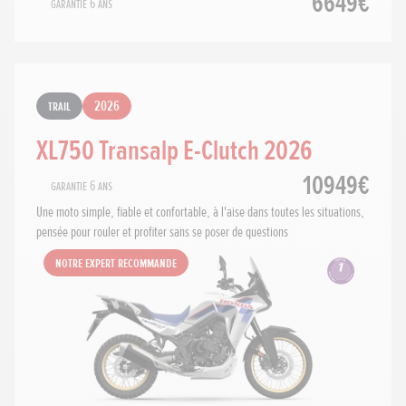
6649€
Garantie 6 ans
Trail
2026
XL750 Transalp E-Clutch 2026
10949€
Garantie 6 ans
Une moto simple, fiable et confortable, à l'aise dans toutes les situations,
pensée pour rouler et profiter sans se poser de questions
Notre expert recommande