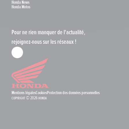
Honda News
Honda Motos
Pour ne rien manquer de l'actualité,
rejoignez-nous sur les réseaux !
Mentions légales
Cookies
Protection des données personnelles
Copyright © 2026 Honda