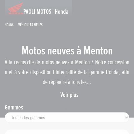
PAOLI MOTOS | Honda
Honda
Véhicules neufs
Motos neuves à Menton
À la recherche de motos neuves à Menton ? Notre concession
met à votre disposition l’intégralité de la gamme Honda, afin
de répondre à tous les...
Voir plus
Gammes
Permis requis