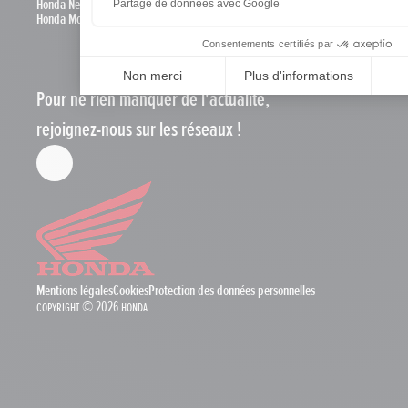
Honda News
Honda Motos
Pour ne rien manquer de l'actualité,
rejoignez-nous sur les réseaux !
Mentions légales
Cookies
Protection des données personnelles
Copyright © 2026 Honda