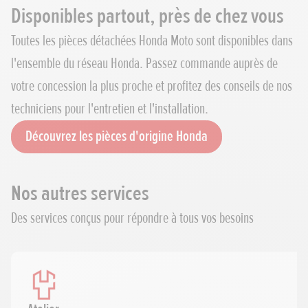
Disponibles partout, près de chez vous
Toutes les pièces détachées Honda Moto sont disponibles dans
l'ensemble du réseau Honda. Passez commande auprès de
votre concession la plus proche et profitez des conseils de nos
techniciens pour l'entretien et l'installation.
Découvrez les pièces d'origine Honda
Nos autres services
Des services conçus pour répondre à tous vos besoins