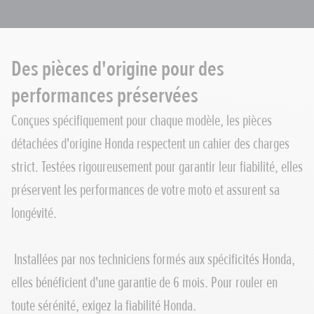
Des pièces d'origine pour des
performances préservées
Conçues spécifiquement pour chaque modèle, les pièces
détachées d'origine Honda respectent un cahier des charges
strict. Testées rigoureusement pour garantir leur fiabilité, elles
préservent les performances de votre moto et assurent sa
longévité.
Installées par nos techniciens formés aux spécificités Honda,
elles bénéficient d'une garantie de 6 mois. Pour rouler en
toute sérénité, exigez la fiabilité Honda.