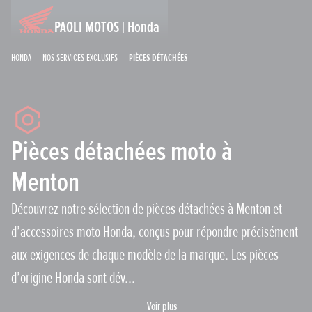
PAOLI MOTOS | Honda
Honda
Nos services exclusifs
Pièces détachées
Pièces détachées moto à
Menton
Découvrez notre sélection de pièces détachées à Menton et
d’accessoires moto Honda, conçus pour répondre précisément
aux exigences de chaque modèle de la marque. Les pièces
d’origine Honda sont dév...
Voir plus