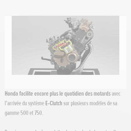
Honda facilite encore plus le quotidien des motards
avec
l’arrivée du système
E‑Clutch
sur plusieurs modèles de sa
gamme 500 et 750.