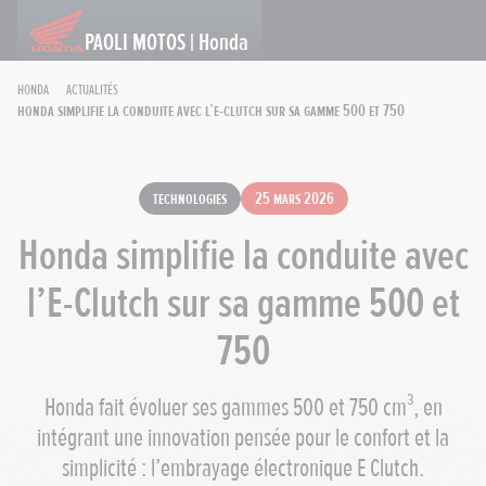
PAOLI MOTOS | Honda
Honda
Actualités
Honda simplifie la conduite avec l’E-Clutch sur sa gamme 500 et 750
Technologies
25 mars 2026
Honda simplifie la conduite avec
l’E-Clutch sur sa gamme 500 et
750
Honda fait évoluer ses gammes 500 et 750 cm³, en
intégrant une innovation pensée pour le confort et la
simplicité : l’embrayage électronique E Clutch.