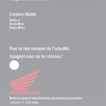
L'univers Honda
Honda.fr
Honda News
Honda Motos
Pour ne rien manquer de l'actualité,
rejoignez-nous sur les réseaux !
Mentions légales
Cookies
Protection des données personnelles
Copyright © 2026 Honda